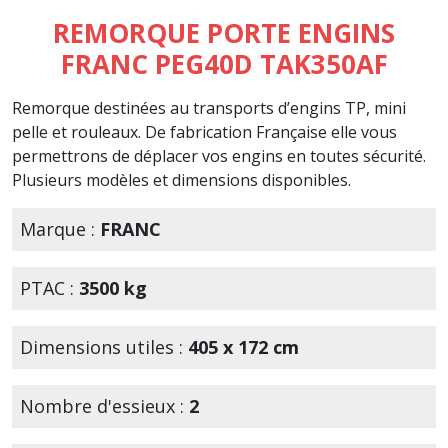
REMORQUE PORTE ENGINS
FRANC PEG40D TAK350AF
Remorque destinées au transports d’engins TP, mini
pelle et rouleaux. De fabrication Française elle vous
permettrons de déplacer vos engins en toutes sécurité.
Plusieurs modèles et dimensions disponibles.
Marque :
FRANC
PTAC :
3500 kg
Dimensions utiles :
405 x 172 cm
Nombre d'essieux :
2