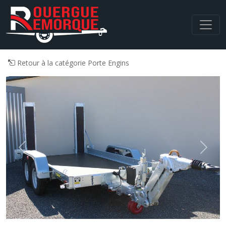
Navigation principale
Retour à la catégorie Porte Engins
Previous
Next