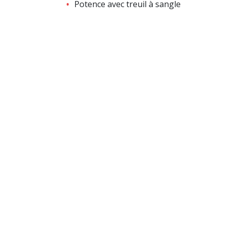
Potence avec treuil à sangle