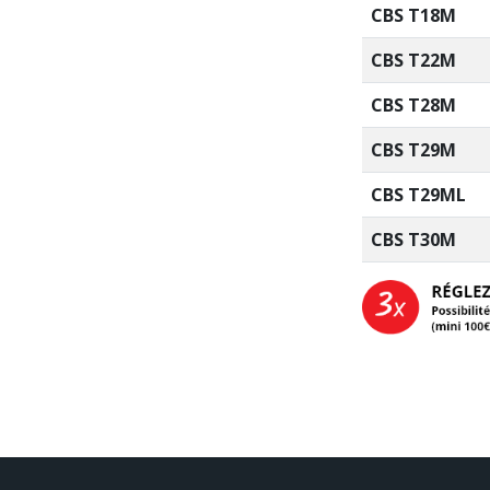
CBS T18M
CBS T22M
CBS T28M
CBS T29M
CBS T29ML
CBS T30M