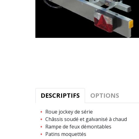
DESCRIPTIFS
OPTIONS
Roue jockey de série
Châssis soudé et galvanisé à chaud
Rampe de feux démontables
Patins moquettés