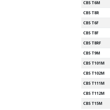
CBS T6M
CBS T8R
CBS T6F
CBS T8F
CBS T8RF
CBS T9M
CBS T101M
CBS T102M
CBS T111M
CBS T112M
CBS T15M