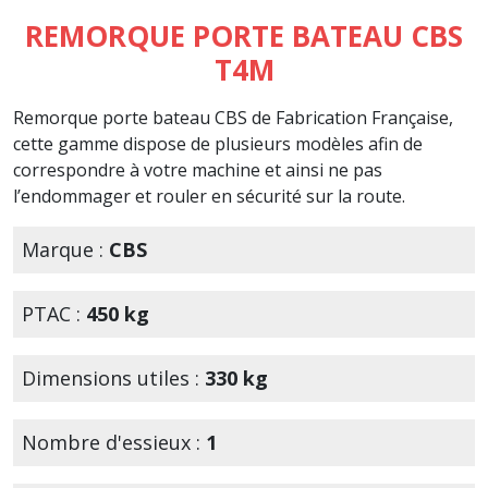
REMORQUE PORTE BATEAU CBS
T4M
Remorque porte bateau CBS de Fabrication Française,
cette gamme dispose de plusieurs modèles afin de
correspondre à votre machine et ainsi ne pas
l’endommager et rouler en sécurité sur la route.
Marque :
CBS
PTAC :
450 kg
Dimensions utiles :
330 kg
Nombre d'essieux :
1