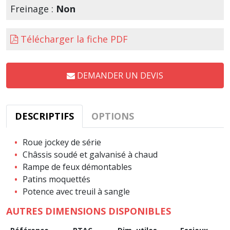
Freinage :
Non
Télécharger la fiche PDF
DEMANDER UN DEVIS
DESCRIPTIFS
OPTIONS
Roue jockey de série
Châssis soudé et galvanisé à chaud
Rampe de feux démontables
Patins moquettés
Potence avec treuil à sangle
AUTRES DIMENSIONS DISPONIBLES