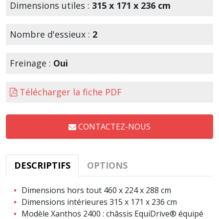
Dimensions utiles :
315 x 171 x 236 cm
Nombre d'essieux :
2
Freinage :
Oui
Télécharger la fiche PDF
CONTACTEZ-NOUS
DESCRIPTIFS
OPTIONS
Dimensions hors tout 460 x 224 x 288 cm
Dimensions intérieures 315 x 171 x 236 cm
Modèle Xanthos 2400 : châssis EquiDrive® équipé