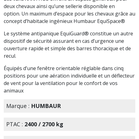
deux chevaux ainsi qu’une sellerie disponible en
option. Un maximum d’espace pour les chevaux grâce au
concept d’habitacle ingénieux Humbaur EquiSpace®
Le système antipanique EquiGuard® constitue un autre
dispositif de sécurité assurant en cas d’urgence une
ouverture rapide et simple des barres thoracique et de
recul.
Équipés d’une fenêtre orientable réglable dans cinq
positions pour une aération individuelle et un déflecteur
de vent pour la ventilation pour le confort de vos
animaux
Marque :
HUMBAUR
PTAC :
2400 / 2700 kg