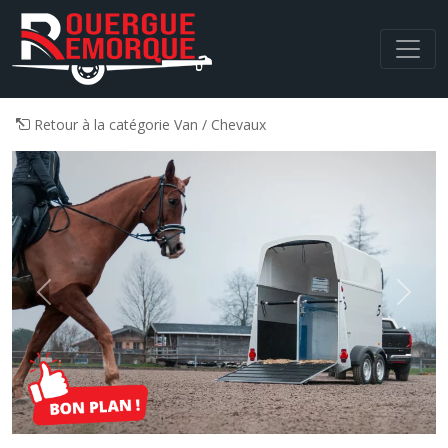
Navigation principale
Retour à la catégorie Van / Chevaux
Previous
Next