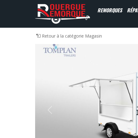
REMORQUES
RÉPA
Navigation principale
Retour à la catégorie Magasin
Previous