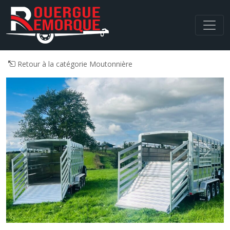
Navigation principale
Retour à la catégorie Moutonnière
Previous
Next