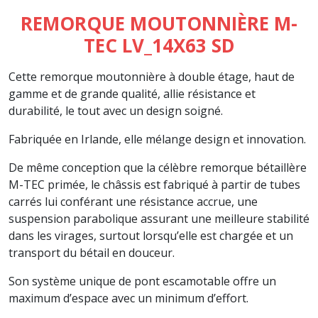
REMORQUE MOUTONNIÈRE M-
TEC LV_14X63 SD
Cette remorque moutonnière à double étage, haut de
gamme et de grande qualité, allie résistance et
durabilité, le tout avec un design soigné.
Fabriquée en Irlande, elle mélange design et innovation.
De même conception que la célèbre remorque bétaillère
M-TEC primée, le châssis est fabriqué à partir de tubes
carrés lui conférant une résistance accrue, une
suspension parabolique assurant une meilleure stabilité
dans les virages, surtout lorsqu’elle est chargée et un
transport du bétail en douceur.
Son système unique de pont escamotable offre un
maximum d’espace avec un minimum d’effort.