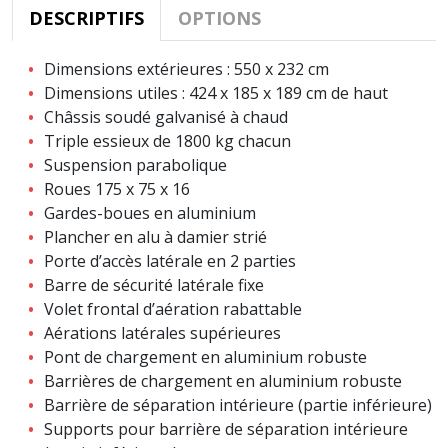
DESCRIPTIFS
OPTIONS
Dimensions extérieures : 550 x 232 cm
Dimensions utiles : 424 x 185 x 189 cm de haut
Châssis soudé galvanisé à chaud
Triple essieux de 1800 kg chacun
Suspension parabolique
Roues 175 x 75 x 16
Gardes-boues en aluminium
Plancher en alu à damier strié
Porte d’accès latérale en 2 parties
Barre de sécurité latérale fixe
Volet frontal d’aération rabattable
Aérations latérales supérieures
Pont de chargement en aluminium robuste
Barrières de chargement en aluminium robuste
Barrière de séparation intérieure (partie inférieure)
Supports pour barrière de séparation intérieure