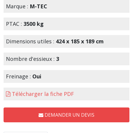
Marque :
M-TEC
PTAC :
3500 kg
Dimensions utiles :
424 x 185 x 189 cm
Nombre d'essieux :
3
Freinage :
Oui
Télécharger la fiche PDF
DEMANDER UN DEVIS