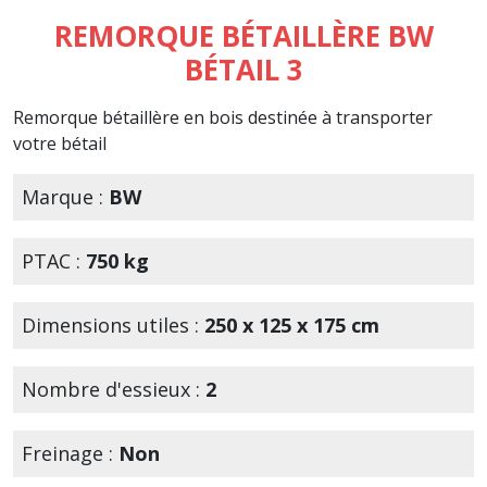
REMORQUE BÉTAILLÈRE BW
BÉTAIL 3
Remorque bétaillère en bois destinée à transporter
votre bétail
Marque :
BW
PTAC :
750 kg
Dimensions utiles :
250 x 125 x 175 cm
Nombre d'essieux :
2
Freinage :
Non