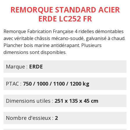
REMORQUE STANDARD ACIER
ERDE LC252 FR
Remorque Fabrication Française 4 ridelles démontables
avec véritable châssis mécano-soudé, galvanisé à chaud.
Plancher bois marine antidérapant. Plusieurs
dimensions sont disponibles.
Marque :
ERDE
PTAC :
750 / 1000 / 1100 / 1200 kg
Dimensions utiles :
251 x 135 x 45 cm
Nombre d'essieux :
2